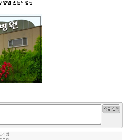
 노래방
프로그램