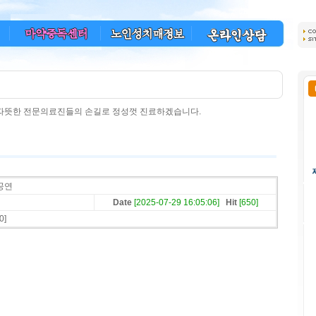
 따뜻한 전문의료진들의 손길로 정성껏 진료하겠습니다.
공연
Date
[2025-07-29 16:05:06]
Hit
[650]
0]