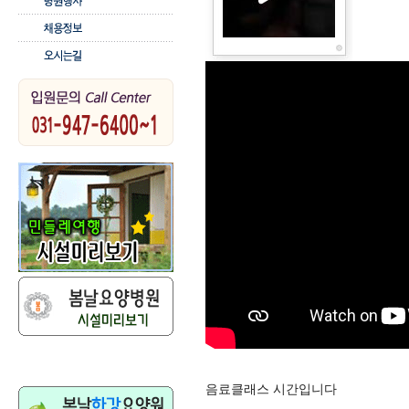
음료클래스 시간입니다