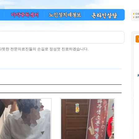
 따뜻한 전문의료진들의 손길로 정성껏 진료하겠습니다.